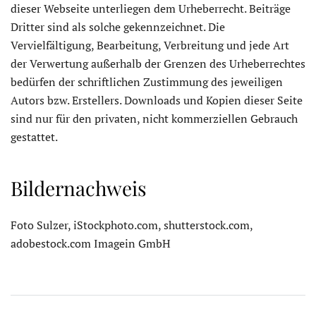
dieser Webseite unterliegen dem Urheberrecht. Beiträge
Dritter sind als solche gekennzeichnet. Die
Vervielfältigung, Bearbeitung, Verbreitung und jede Art
der Verwertung außerhalb der Grenzen des Urheberrechtes
bedürfen der schriftlichen Zustimmung des jeweiligen
Autors bzw. Erstellers. Downloads und Kopien dieser Seite
sind nur für den privaten, nicht kommerziellen Gebrauch
gestattet.
Bildernachweis
Foto Sulzer, iStockphoto.com, shutterstock.com,
adobestock.com Imagein GmbH