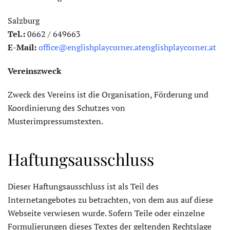
Salzburg
Tel.:
0662 / 649663
E-Mail:
office@englishplaycorner.at
englishplaycorne
r.at
Vereinszweck
Zweck des Vereins ist die Organisation, Förderung und
Koordinierung des Schutzes von
Musterimpressumstexten.
Haftungsausschluss
Dieser Haftungsausschluss ist als Teil des
Internetangebotes zu betrachten, von dem aus auf diese
Webseite verwiesen wurde. Sofern Teile oder einzelne
Formulierungen dieses Textes der geltenden Rechtslage