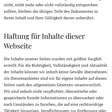
nicht, nicht mehr oder nicht vollständig entsprechen
sollten, bleiben die übrigen Teile des Dokumentes in
ihrem Inhalt und ihrer Gültigkeit davon unberührt.
Haftung für Inhalte dieser
Webseite
Die Inhalte unserer Seiten wurden mit größter Sorgfalt
erstellt. Für die Richtigkeit, Vollständigkeit und Aktualität
der Inhalte können wir jedoch keine Gewähr übernehmen.
Als Diensteanbieter sind wir für eigene Inhalte auf diesen
Seiten nach den allgemeinen Gesetzen verantwortlich.
Wir sind jedoch nicht verpflichtet, übermittelte oder
gespeicherte fremde Informationen zu überwachen oder
nach Umständen zu forschen, die auf eine rechtswidrige
Tätigkeit hinweisen. Verpflichtungen zur Entfernung oder