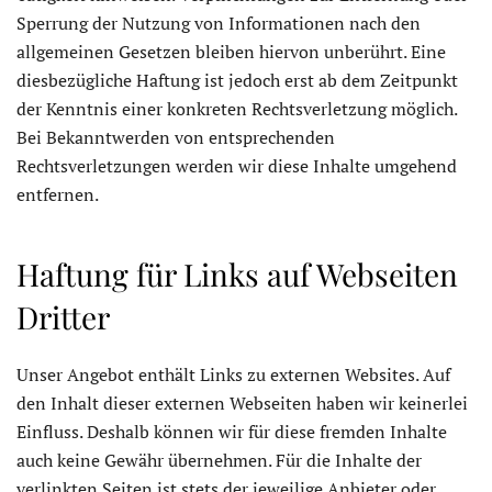
Sperrung der Nutzung von Informationen nach den
allgemeinen Gesetzen bleiben hiervon unberührt. Eine
diesbezügliche Haftung ist jedoch erst ab dem Zeitpunkt
der Kenntnis einer konkreten Rechtsverletzung möglich.
Bei Bekanntwerden von entsprechenden
Rechtsverletzungen werden wir diese Inhalte umgehend
entfernen.
Haftung für Links auf Webseiten
Dritter
Unser Angebot enthält Links zu externen Websites. Auf
den Inhalt dieser externen Webseiten haben wir keinerlei
Einfluss. Deshalb können wir für diese fremden Inhalte
auch keine Gewähr übernehmen. Für die Inhalte der
verlinkten Seiten ist stets der jeweilige Anbieter oder