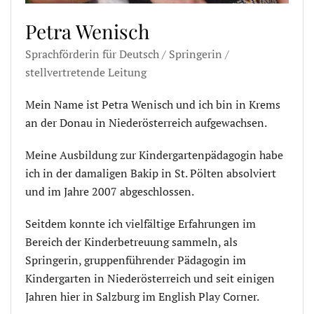
Petra Wenisch
Sprachförderin für Deutsch / Springerin /
stellvertretende Leitung
Mein Name ist Petra Wenisch und ich bin in Krems
an der Donau in Niederösterreich aufgewachsen.
Meine Ausbildung zur Kindergartenpädagogin habe
ich in der damaligen Bakip in St. Pölten absolviert
und im Jahre 2007 abgeschlossen.
Seitdem konnte ich vielfältige Erfahrungen im
Bereich der Kinderbetreuung sammeln, als
Springerin, gruppenführender Pädagogin im
Kindergarten in Niederösterreich und seit einigen
Jahren hier in Salzburg im English Play Corner.