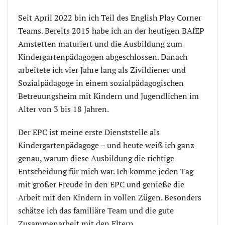
Seit April 2022 bin ich Teil des English Play Corner
Teams. Bereits 2015 habe ich an der heutigen BAfEP
Amstetten maturiert und die Ausbildung zum
Kindergartenpädagogen abgeschlossen. Danach
arbeitete ich vier Jahre lang als Zivildiener und
Sozialpädagoge in einem sozialpädagogischen
Betreuungsheim mit Kindern und Jugendlichen im
Alter von 3 bis 18 Jahren.
Der EPC ist meine erste Dienststelle als
Kindergartenpädagoge – und heute weiß ich ganz
genau, warum diese Ausbildung die richtige
Entscheidung für mich war. Ich komme jeden Tag
mit großer Freude in den EPC und genieße die
Arbeit mit den Kindern in vollen Zügen. Besonders
schätze ich das familiäre Team und die gute
Zusammenarbeit mit den Eltern.