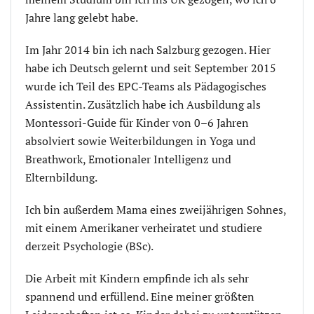
Jahre lang gelebt habe.
Im Jahr 2014 bin ich nach Salzburg gezogen. Hier
habe ich Deutsch gelernt und seit September 2015
wurde ich Teil des EPC-Teams als Pädagogisches
Assistentin. Zusätzlich habe ich Ausbildung als
Montessori-Guide für Kinder von 0–6 Jahren
absolviert sowie Weiterbildungen in Yoga und
Breathwork, Emotionaler Intelligenz und
Elternbildung.
Ich bin außerdem Mama eines zweijährigen Sohnes,
mit einem Amerikaner verheiratet und studiere
derzeit Psychologie (BSc).
Die Arbeit mit Kindern empfinde ich als sehr
spannend und erfüllend. Eine meiner größten