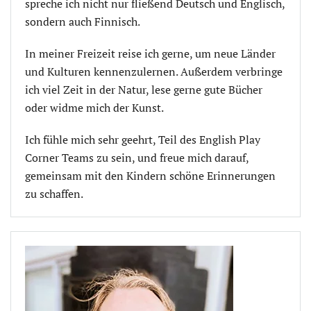
spreche ich nicht nur fließend Deutsch und Englisch,
sondern auch Finnisch.
In meiner Freizeit reise ich gerne, um neue Länder
und Kulturen kennenzulernen. Außerdem verbringe
ich viel Zeit in der Natur, lese gerne gute Bücher
oder widme mich der Kunst.
Ich fühle mich sehr geehrt, Teil des English Play
Corner Teams zu sein, und freue mich darauf,
gemeinsam mit den Kindern schöne Erinnerungen
zu schaffen.