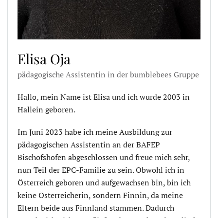
Elisa Oja
pädagogische Assistentin in der bumblebees Gruppe
Hallo, mein Name ist Elisa und ich wurde 2003 in
Hallein geboren.
Im Juni 2023 habe ich meine Ausbildung zur
pädagogischen Assistentin an der BAFEP
Bischofshofen abgeschlossen und freue mich sehr,
nun Teil der EPC-Familie zu sein. Obwohl ich in
Österreich geboren und aufgewachsen bin, bin ich
keine Österreicherin, sondern Finnin, da meine
Eltern beide aus Finnland stammen. Dadurch