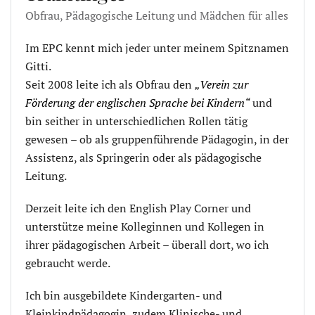
Obfrau, Pädagogische Leitung und Mädchen für alles
Im EPC kennt mich jeder unter meinem Spitznamen
Gitti.
Seit 2008 leite ich als Obfrau den
„Verein zur
Förderung der englischen Sprache bei Kindern“
und
bin seither in unterschiedlichen Rollen tätig
gewesen – ob als gruppenführende Pädagogin, in der
Assistenz, als Springerin oder als pädagogische
Leitung.
Derzeit leite ich den English Play Corner und
unterstütze meine Kolleginnen und Kollegen in
ihrer pädagogischen Arbeit – überall dort, wo ich
gebraucht werde.
Ich bin ausgebildete Kindergarten- und
Kleinkindpädagogin, zudem Klinische- und