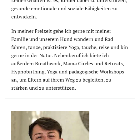
Leidenschaften ist es, Kinder dabei zu unterstützen,
gesunde emotionale und soziale Fähigkeiten zu
entwickeln.
In meiner Freizeit gehe ich gerne mit meiner
Familie und unserem Hund wandern und Rad
fahren, tanze, praktiziere Yoga, tauche, reise und bin
gerne in der Natur. Nebenberuflich biete ich
außerdem Breathwork, Mama Circles und Retreats,
Hypnobirthing, Yoga und pädagogische Workshops
an, um Eltern auf ihrem Weg zu begleiten, zu
stärken und zu unterstützen.