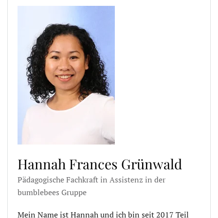
Hannah Frances Grünwald
Pädagogische Fachkraft in Assistenz in der
bumblebees Gruppe
Mein Name ist Hannah und ich bin seit 2017 Teil