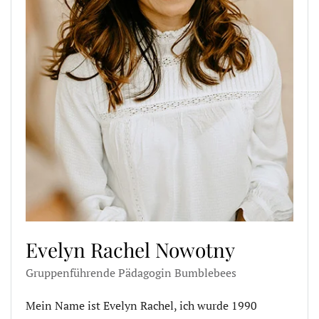
Evelyn Rachel Nowotny
Gruppenführende Pädagogin Bumblebees
Mein Name ist Evelyn Rachel, ich wurde 1990