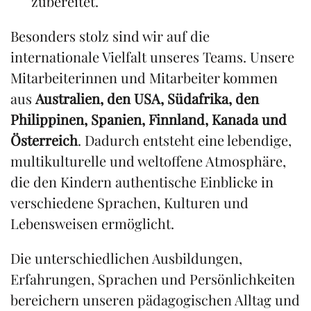
zubereitet.
Besonders stolz sind wir auf die
internationale Vielfalt unseres Teams. Unsere
Mitarbeiterinnen und Mitarbeiter kommen
aus
Australien, den USA, Südafrika, den
Philippinen, Spanien, Finnland, Kanada und
Österreich
. Dadurch entsteht eine lebendige,
multikulturelle und weltoffene Atmosphäre,
die den Kindern authentische Einblicke in
verschiedene Sprachen, Kulturen und
Lebensweisen ermöglicht.
Die unterschiedlichen Ausbildungen,
Erfahrungen, Sprachen und Persönlichkeiten
bereichern unseren pädagogischen Alltag und