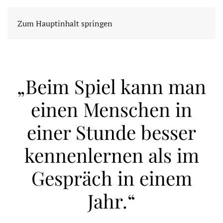
Zum Hauptinhalt springen
„Beim Spiel kann man
einen Menschen in
einer Stunde besser
kennenlernen als im
Gespräch in einem
Jahr.“