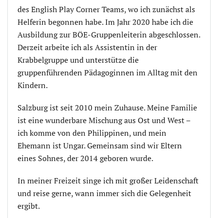
des English Play Corner Teams, wo ich zunächst als
Helferin begonnen habe. Im Jahr 2020 habe ich die
Ausbildung zur BÖE-Gruppenleiterin abgeschlossen.
Derzeit arbeite ich als Assistentin in der
Krabbelgruppe und unterstütze die
gruppenführenden Pädagoginnen im Alltag mit den
Kindern.
Salzburg ist seit 2010 mein Zuhause. Meine Familie
ist eine wunderbare Mischung aus Ost und West –
ich komme von den Philippinen, und mein
Ehemann ist Ungar. Gemeinsam sind wir Eltern
eines Sohnes, der 2014 geboren wurde.
In meiner Freizeit singe ich mit großer Leidenschaft
und reise gerne, wann immer sich die Gelegenheit
ergibt.