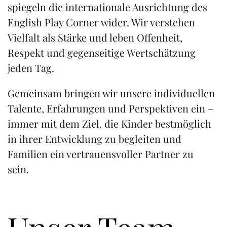
spiegeln die internationale Ausrichtung des
English Play Corner wider. Wir verstehen
Vielfalt als Stärke und leben Offenheit,
Respekt und gegenseitige Wertschätzung
jeden Tag.
Gemeinsam bringen wir unsere individuellen
Talente, Erfahrungen und Perspektiven ein –
immer mit dem Ziel, die Kinder bestmöglich
in ihrer Entwicklung zu begleiten und
Familien ein vertrauensvoller Partner zu
sein.