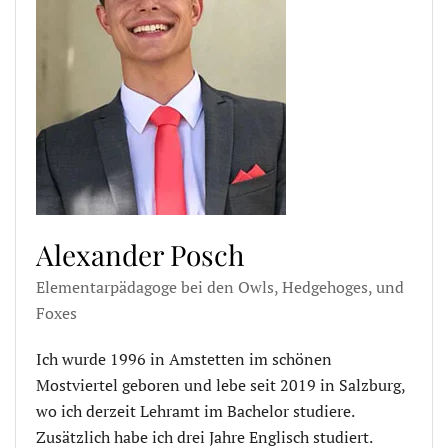
Alexander Posch
Elementarpädagoge bei den Owls, Hedgehoges, und
Foxes
Ich wurde 1996 in Amstetten im schönen
Mostviertel geboren und lebe seit 2019 in Salzburg,
wo ich derzeit Lehramt im Bachelor studiere.
Zusätzlich habe ich drei Jahre Englisch studiert.