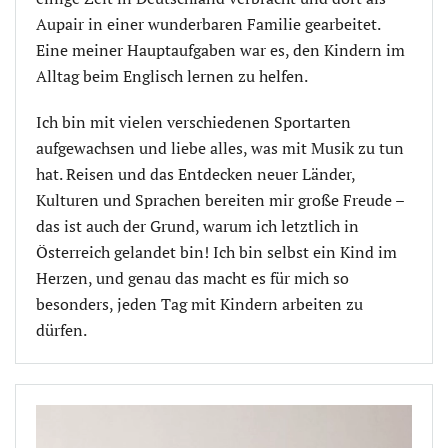
Aupair in einer wunderbaren Familie gearbeitet.
Eine meiner Hauptaufgaben war es, den Kindern im
Alltag beim Englisch lernen zu helfen.
Ich bin mit vielen verschiedenen Sportarten
aufgewachsen und liebe alles, was mit Musik zu tun
hat. Reisen und das Entdecken neuer Länder,
Kulturen und Sprachen bereiten mir große Freude –
das ist auch der Grund, warum ich letztlich in
Österreich gelandet bin! Ich bin selbst ein Kind im
Herzen, und genau das macht es für mich so
besonders, jeden Tag mit Kindern arbeiten zu
dürfen.