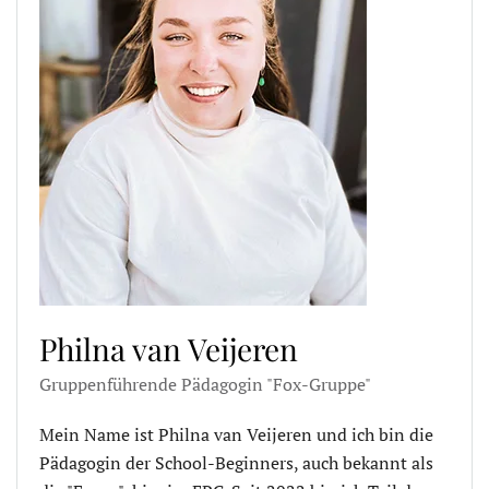
Philna van Veijeren
Gruppenführende Pädagogin "Fox-Gruppe"
Mein Name ist Philna van Veijeren und ich bin die
Pädagogin der School-Beginners, auch bekannt als