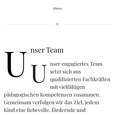
(Platos)
U
nser Team
U
nser engagiertes Team
setzt sich aus
qualifizierten Fachkräften
mit vielfältigen
pädagogischen Kompetenzen zusammen.
Gemeinsam verfolgen wir das Ziel, jedem
Kind eine liebevolle, fördernde und