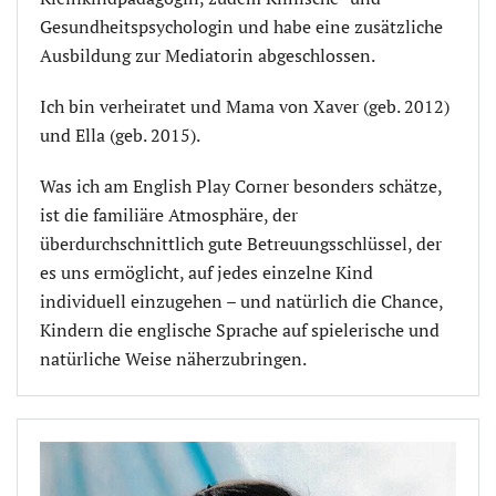
Gesundheitspsychologin und habe eine zusätzliche
Ausbildung zur Mediatorin abgeschlossen.
Ich bin verheiratet und Mama von Xaver (geb. 2012)
und Ella (geb. 2015).
Was ich am English Play Corner besonders schätze,
ist die familiäre Atmosphäre, der
überdurchschnittlich gute Betreuungsschlüssel, der
es uns ermöglicht, auf jedes einzelne Kind
individuell einzugehen – und natürlich die Chance,
Kindern die englische Sprache auf spielerische und
natürliche Weise näherzubringen.