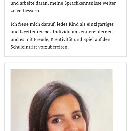
und arbeite daran, meine Sprachkenntnisse weiter
zu verbessern.
Ich freue mich darauf, jedes Kind als einzigartiges
und facettenreiches Individuum kennenzulernen
und es mit Freude, Kreativität und Spiel auf den
Schuleintritt vorzubereiten.