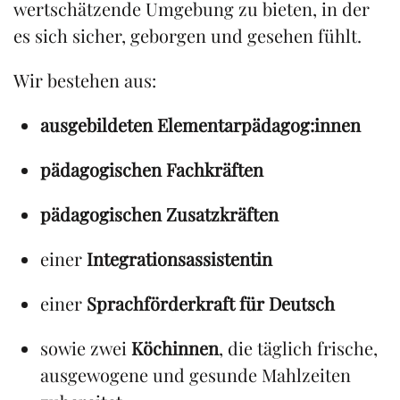
wertschätzende Umgebung zu bieten, in der
es sich sicher, geborgen und gesehen fühlt.
Wir bestehen aus:
ausgebildeten Elementarpädagog:innen
pädagogischen Fachkräften
pädagogischen Zusatzkräften
einer
Integrationsassistentin
einer
Sprachförderkraft für Deutsch
sowie zwei
Köchinnen
, die täglich frische,
ausgewogene und gesunde Mahlzeiten