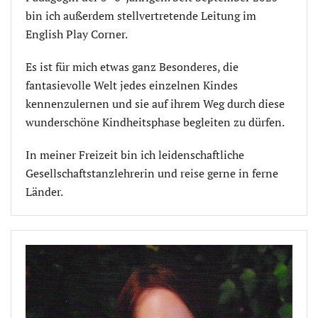
bin ich außerdem stellvertretende Leitung im
English Play Corner.
Es ist für mich etwas ganz Besonderes, die
fantasievolle Welt jedes einzelnen Kindes
kennenzulernen und sie auf ihrem Weg durch diese
wunderschöne Kindheitsphase begleiten zu dürfen.
In meiner Freizeit bin ich leidenschaftliche
Gesellschaftstanzlehrerin und reise gerne in ferne
Länder.