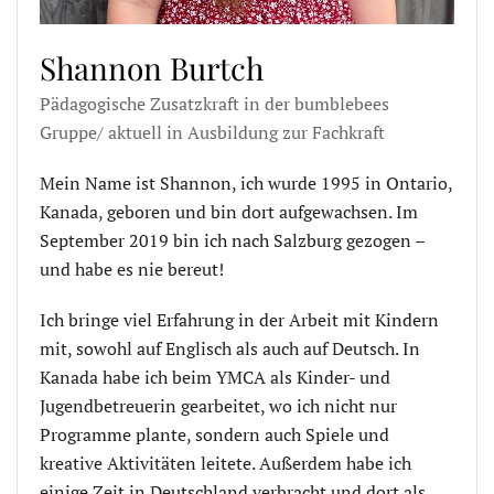
Shannon Burtch
Pädagogische Zusatzkraft in der bumblebees
Gruppe/ aktuell in Ausbildung zur Fachkraft
Mein Name ist Shannon, ich wurde 1995 in Ontario,
Kanada, geboren und bin dort aufgewachsen. Im
September 2019 bin ich nach Salzburg gezogen –
und habe es nie bereut!
Ich bringe viel Erfahrung in der Arbeit mit Kindern
mit, sowohl auf Englisch als auch auf Deutsch. In
Kanada habe ich beim YMCA als Kinder- und
Jugendbetreuerin gearbeitet, wo ich nicht nur
Programme plante, sondern auch Spiele und
kreative Aktivitäten leitete. Außerdem habe ich
einige Zeit in Deutschland verbracht und dort als