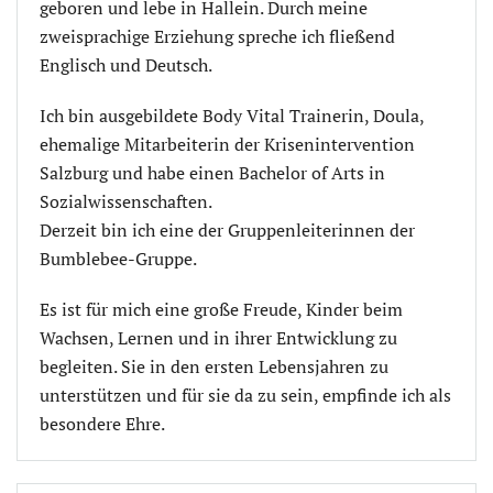
geboren und lebe in Hallein. Durch meine
zweisprachige Erziehung spreche ich fließend
Englisch und Deutsch.
Ich bin ausgebildete Body Vital Trainerin, Doula,
ehemalige Mitarbeiterin der Krisenintervention
Salzburg und habe einen Bachelor of Arts in
Sozialwissenschaften.
Derzeit bin ich eine der Gruppenleiterinnen der
Bumblebee-Gruppe.
Es ist für mich eine große Freude, Kinder beim
Wachsen, Lernen und in ihrer Entwicklung zu
begleiten. Sie in den ersten Lebensjahren zu
unterstützen und für sie da zu sein, empfinde ich als
besondere Ehre.