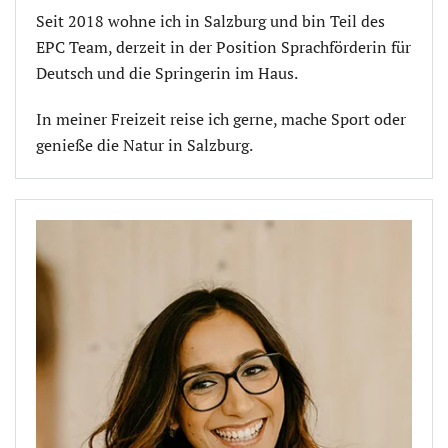
Seit 2018 wohne ich in Salzburg und bin Teil des
EPC Team, derzeit in der Position Sprachförderin für
Deutsch und die Springerin im Haus.
In meiner Freizeit reise ich gerne, mache Sport oder
genieße die Natur in Salzburg.