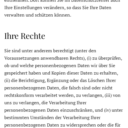
entnehmen. Dort können Sie im Datenschutzcenter auch
Ihre Einstellungen verändern, so dass Sie Ihre Daten
verwalten und schützen können.
Ihre Rechte
Sie sind unter anderem berechtigt (unter den
Voraussetzungen anwendbaren Rechts), (i) zu überprüfen,
ob und welche personenbezogenen Daten wir über Sie
gespeichert haben und Kopien dieser Daten zu erhalten,
(ii) die Berichtigung, Ergänzung oder das Löschen Ihrer
personenbezogenen Daten, die falsch sind oder nicht
rechtskonform verarbeitet werden, zu verlangen, (iii) von
uns zu verlangen, die Verarbeitung Ihrer
personenbezogenen Daten einzuschränken, und (iv) unter
bestimmten Umständen der Verarbeitung Ihrer
personenbezogenen Daten zu widersprechen oder die für