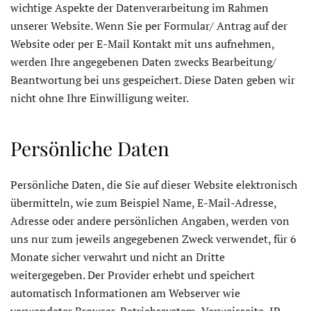
wichtige Aspekte der Datenverarbeitung im Rahmen
unserer Website. Wenn Sie per Formular/ Antrag auf der
Website oder per E-Mail Kontakt mit uns aufnehmen,
werden Ihre angegebenen Daten zwecks Bearbeitung/
Beantwortung bei uns gespeichert. Diese Daten geben wir
nicht ohne Ihre Einwilligung weiter.
Persönliche Daten
Persönliche Daten, die Sie auf dieser Website elektronisch
übermitteln, wie zum Beispiel Name, E-Mail-Adresse,
Adresse oder andere persönlichen Angaben, werden von
uns nur zum jeweils angegebenen Zweck verwendet, für 6
Monate sicher verwahrt und nicht an Dritte
weitergegeben. Der Provider erhebt und speichert
automatisch Informationen am Webserver wie