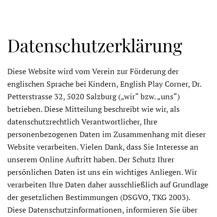
Datenschutzerklärung
Diese Website wird vom Verein zur Förderung der
englischen Sprache bei Kindern, English Play Corner, Dr.
Petterstrasse 32, 5020 Salzburg („wir“ bzw. „uns“)
betrieben. Diese Mitteilung beschreibt wie wir, als
datenschutzrechtlich Verantwortlicher, Ihre
personenbezogenen Daten im Zusammenhang mit dieser
Website verarbeiten. Vielen Dank, dass Sie Interesse an
unserem Online Auftritt haben. Der Schutz Ihrer
persönlichen Daten ist uns ein wichtiges Anliegen. Wir
verarbeiten Ihre Daten daher ausschließlich auf Grundlage
der gesetzlichen Bestimmungen (DSGVO, TKG 2003).
Diese Datenschutzinformationen, informieren Sie über