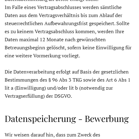
Im Falle eines Vertragsabschlusses werden sämtliche
Daten aus dem Vertragsverhältnis bis zum Ablauf der
steuerrechtlichen Aufbewahrungsfrist gespeichert. Sollte
es zu keinem Vertragsabschluss kommen, werden Ihre
Daten maximal 12 Monate nach gewünschten
Betreuungsbeginn gelöscht, sofern keine Einwilligung für
eine weitere Vormerkung vorliegt.
Die Datenverarbeitung erfolgt auf Basis der gesetzlichen
Bestimmungen des § 96 Abs 3 TKG sowie des Art 6 Abs 1
lit a (Einwilligung) und/oder lit b (notwendig zur
Vertragserfüllung) der DSGVO.
Datenspeicherung - Bewerbung
Wir weisen darauf hin, dass zum Zweck des