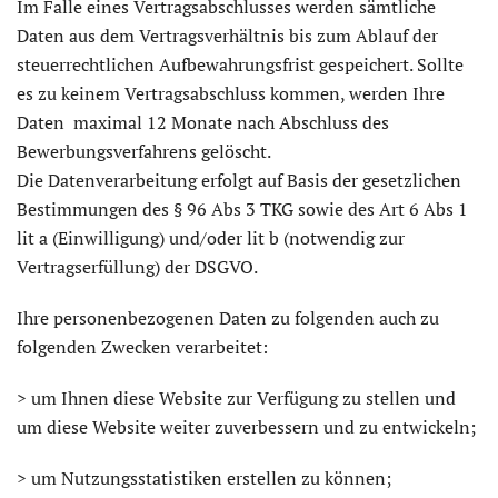
Im Falle eines Vertragsabschlusses werden sämtliche
Daten aus dem Vertragsverhältnis bis zum Ablauf der
steuerrechtlichen Aufbewahrungsfrist gespeichert. Sollte
es zu keinem Vertragsabschluss kommen, werden Ihre
Daten maximal 12 Monate nach Abschluss des
Bewerbungsverfahrens gelöscht.
Die Datenverarbeitung erfolgt auf Basis der gesetzlichen
Bestimmungen des § 96 Abs 3 TKG sowie des Art 6 Abs 1
lit a (Einwilligung) und/oder lit b (notwendig zur
Vertragserfüllung) der DSGVO.
Ihre personenbezogenen Daten zu folgenden auch zu
folgenden Zwecken verarbeitet:
> um Ihnen diese Website zur Verfügung zu stellen und
um diese Website weiter zuverbessern und zu entwickeln;
> um Nutzungsstatistiken erstellen zu können;