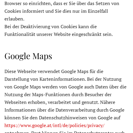
Browser so einrichten, dass er Sie über das Setzen von
Cookies informiert und Sie dies nur im Einzelfall
erlauben.
Bei der Deaktivierung von Cookies kann die
Funktionalität unserer Website eingeschränkt sein.
Google Maps
Diese Webseite verwendet Google Maps für die
Darstellung von Karteninformationen. Bei der Nutzung
von Google Maps werden von Google auch Daten über die
Nutzung der Maps-Funktionen durch Besucher der
Webseiten erhoben, verarbeitet und genutzt. Nähere
Informationen über die Datenverarbeitung durch Google
können Sie den Datenschutzhinweisen von Google auf
https://www.google.at/intl/de/policies/privacy/