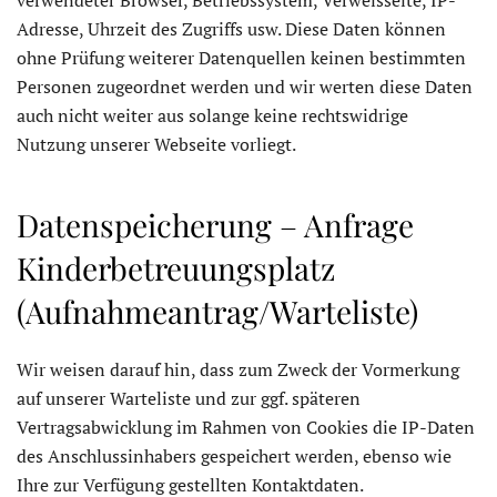
verwendeter Browser, Betriebssystem, Verweisseite, IP-
Adresse, Uhrzeit des Zugriffs usw. Diese Daten können
ohne Prüfung weiterer Datenquellen keinen bestimmten
Personen zugeordnet werden und wir werten diese Daten
auch nicht weiter aus solange keine rechtswidrige
Nutzung unserer Webseite vorliegt.
Datenspeicherung – Anfrage
Kinderbetreuungsplatz
(Aufnahmeantrag/Warteliste)
Wir weisen darauf hin, dass zum Zweck der Vormerkung
auf unserer Warteliste und zur ggf. späteren
Vertragsabwicklung im Rahmen von Cookies die IP-Daten
des Anschlussinhabers gespeichert werden, ebenso wie
Ihre zur Verfügung gestellten Kontaktdaten.