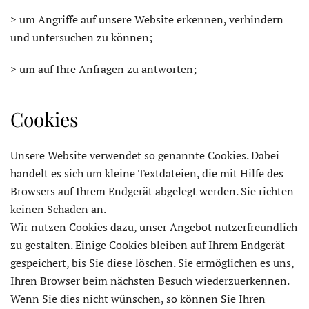
> um Angriffe auf unsere Website erkennen, verhindern
und untersuchen zu können;
> um auf Ihre Anfragen zu antworten;
Cookies
Unsere Website verwendet so genannte Cookies. Dabei
handelt es sich um kleine Textdateien, die mit Hilfe des
Browsers auf Ihrem Endgerät abgelegt werden. Sie richten
keinen Schaden an.
Wir nutzen Cookies dazu, unser Angebot nutzerfreundlich
zu gestalten. Einige Cookies bleiben auf Ihrem Endgerät
gespeichert, bis Sie diese löschen. Sie ermöglichen es uns,
Ihren Browser beim nächsten Besuch wiederzuerkennen.
Wenn Sie dies nicht wünschen, so können Sie Ihren