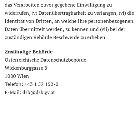
das Verarbeiten zuvor gegebene Einwilligung zu
widerrufen, (v) Datenübertragbarkeit zu verlangen, (vi) die
Identität von Dritten, an welche Ihre personenbezogenen
Daten übermittelt werden, zu kennen und (vii) bei der
zuständigen Behörde Beschwerde zu erheben.
Zuständige Behörde
Österreichische Datenschutzbehörde
Wickenburggasse 8
1080 Wien
Telefon: +43 1 52 152-0
E-Mail:
dsb@dsb.gv.at