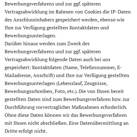
Bewerbungsverfahrens und zur ggf. späteren
Vertragsabwicklung im Rahmen von Cookies die IP-Daten
des Anschlussinhabers gespeichert werden, ebenso wie
Ihre zur Verfügung gestellten Kontaktdaten und
Bewerbungsunterlagen.
Darüber hinaus werden zum Zweck des
Bewerbungsverfahrens und zur ggf. späteren
Vertragsabwicklung folgende Daten auch bei uns
gespeichert: Kontaktdaten (Name, Telefonnummer, E-
Mailadresse, Anschrift) und Ihre zur Verfügung gestellten
Bewerbungsunterlagen (Lebenslauf, Zeugnisse,
Bewerbungsschreiben, Foto, etc.). Die von Ihnen bereit
gestellten Daten sind zum Bewerbungsverfahren bzw. zur
Durchführung vorvertraglicher Maßnahmen erforderlich.
Ohne diese Daten können wir das Bewerbungsverfahren
mit Ihnen nicht abschließen. Eine Datenübermittlung an
Dritte erfolgt nicht.