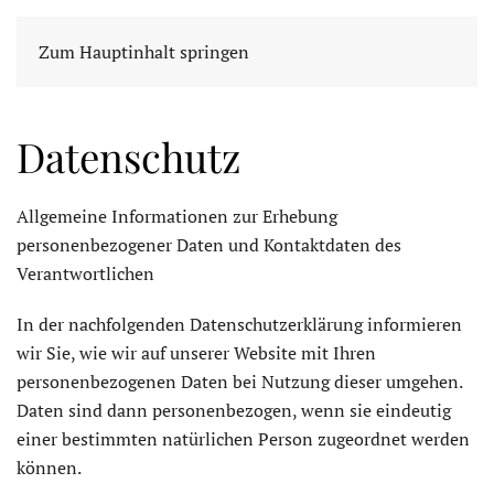
Zum Hauptinhalt springen
Datenschutz
Allgemeine Informationen zur Erhebung
personenbezogener Daten und Kontaktdaten des
Verantwortlichen
In der nachfolgenden Datenschutzerklärung informieren
wir Sie, wie wir auf unserer Website mit Ihren
personenbezogenen Daten bei Nutzung dieser umgehen.
Daten sind dann personenbezogen, wenn sie eindeutig
einer bestimmten natürlichen Person zugeordnet werden
können.