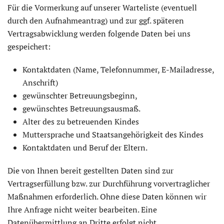
Für die Vormerkung auf unserer Warteliste (eventuell
durch den Aufnahmeantrag) und zur ggf. späteren
Vertragsabwicklung werden folgende Daten bei uns
gespeichert:
Kontaktdaten (Name, Telefonnummer, E-Mailadresse,
Anschrift)
gewünschter Betreuungsbeginn,
gewünschtes Betreuungsausmaß.
Alter des zu betreuenden Kindes
Muttersprache und Staatsangehörigkeit des Kindes
Kontaktdaten und Beruf der Eltern.
Die von Ihnen bereit gestellten Daten sind zur
Vertragserfüllung bzw. zur Durchführung vorvertraglicher
Maßnahmen erforderlich. Ohne diese Daten können wir
Ihre Anfrage nicht weiter bearbeiten. Eine
Datenübermittlung an Dritte erfolgt nicht.